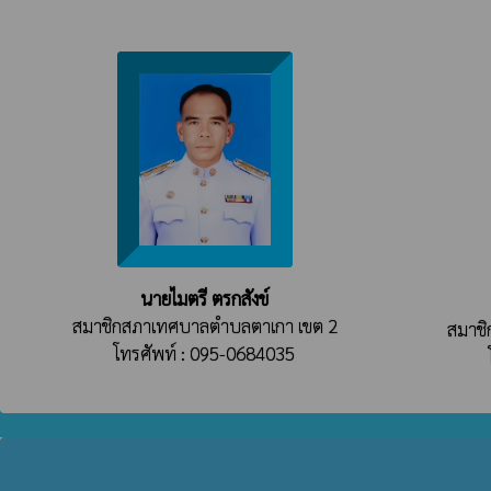
นายไมตรี ตรกสังข์
สมาชิกสภาเทศบาลตำบลตาเกา เขต 2
สมาช
โทรศัพท์ : 095-0684035