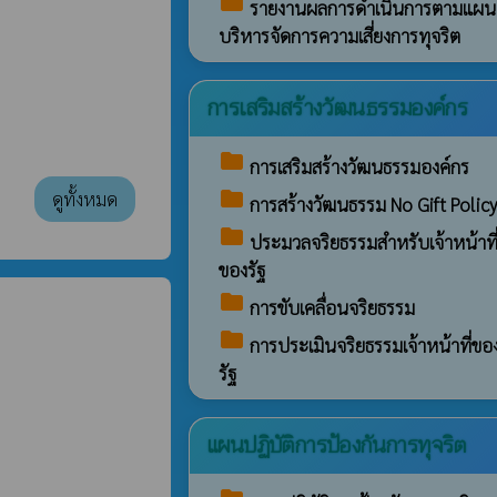
folder
รายงานผลการดำเนินการตามแผน
บริหารจัดการความเสี่ยงการทุจริต
การเสริมสร้างวัฒนธรรมองค์กร
folder
การเสริมสร้างวัฒนธรรมองค์กร
folder
ดูทั้งหมด
การสร้างวัฒนธรรม No Gift Policy
folder
ประมวลจริยธรรมสำหรับเจ้าหน้าที
ของรัฐ
folder
การขับเคลื่อนจริยธรรม
folder
การประเมินจริยธรรมเจ้าหน้าที่ขอ
รัฐ
แผนปฏิบัติการป้องกันการทุจริต