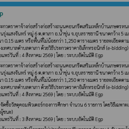
gp
ะกวดราคาจ้างก่อสร้างก่อสร้างถนนคอนกรีตเสริมเหล็กบ้านเกษตรหน
านรุ่งแสงจันทร์ หมู่ 6 ต.ตาเกา อ.น้ำขุ่น จ.อุบลราชธานี ขนาดกว้าง 5 
า 0.15 เมตร หรือพื้นที่ไม่น้อยกว่า 1,250 ตารางเมตร รายละเอีย
งเทศบาลตำบลตาเกา ด้วยวิธีประกวดราคาอิเล็กทรอนิกส์ (e-bidding
ยแพร่วันที่ : 4 สิงหาคม 2569 | โดย : ระบบอัตโนมัติ Egp
ะกวดราคาจ้างก่อสร้างก่อสร้างถนนคอนกรีตเสริมเหล็กบ้านเกษตรหน
านรุ่งแสงจันทร์ หมู่ 6 ต.ตาเกา อ.น้ำขุ่น จ.อุบลราชธานี ขนาดกว้าง 5 
า 0.15 เมตร หรือพื้นที่ไม่น้อยกว่า 1,250 ตารางเมตร รายละเอีย
งเทศบาลตำบลตาเกา ด้วยวิธีประกวดราคาอิเล็กทรอนิกส์ (e-bidding
ยแพร่วันที่ : 4 สิงหาคม 2569 | โดย : ระบบอัตโนมัติ Egp
้อจัดซื้อวัสดุคอมพิวเตอร์กองการศึกษา จำนวน 6 รายการ โดยวิธีเฉพา
อผู้ชนะ)
ยแพร่วันที่ : 3 สิงหาคม 2569 | โดย : ระบบอัตโนมัติ Egp