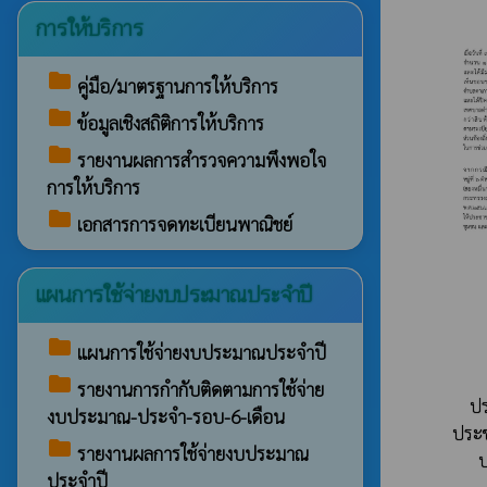
การให้บริการ
folder
คู่มือ/มาตรฐานการให้บริการ
folder
ข้อมูลเชิงสถิติการให้บริการ
folder
รายงานผลการสำรวจความพึงพอใจ
การให้บริการ
folder
เอกสารการจดทะเบียนพาณิชย์
แผนการใช้จ่ายงบประมาณประจำปี
folder
แผนการใช้จ่ายงบประมาณประจำปี
folder
รายงานการกำกับติดตามการใช้จ่าย
ปร
งบประมาณ-ประจำ-รอบ-6-เดือน
ประช
folder
รายงานผลการใช้จ่ายงบประมาณ
ประจำปี