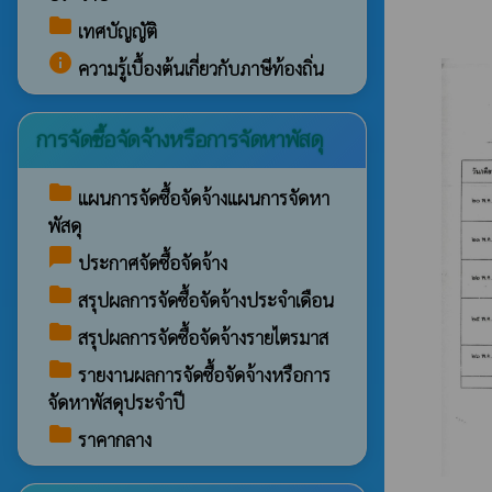
folder
เทศบัญญัติ
info
ความรู้เบื้องต้นเกี่ยวกับภาษีท้องถิ่น
การจัดซื้อจัดจ้างหรือการจัดหาพัสดุ
folder
แผนการจัดซื้อจัดจ้างแผนการจัดหา
พัสดุ
chat_bubble
ประกาศจัดซื้อจัดจ้าง
folder
สรุปผลการจัดซื้อจัดจ้างประจำเดือน
folder
สรุปผลการจัดซื้อจัดจ้างรายไตรมาส
folder
รายงานผลการจัดซื้อจัดจ้างหรือการ
จัดหาพัสดุประจำปี
folder
ราคากลาง